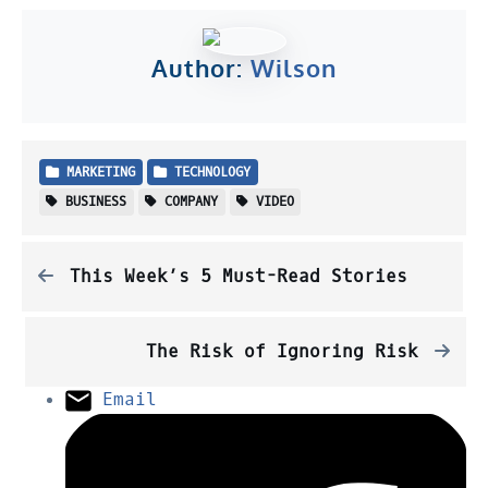
Author:
Wilson
MARKETING
TECHNOLOGY
BUSINESS
COMPANY
VIDEO
This Week’s 5 Must-Read Stories
The Risk of Ignoring Risk
Email