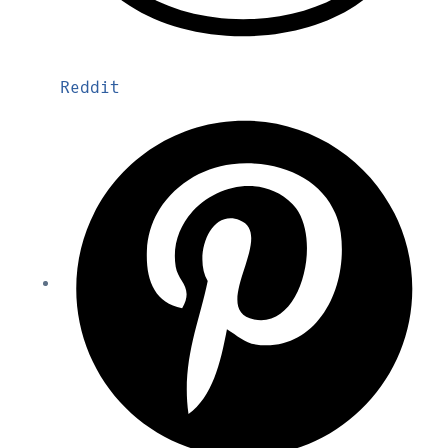
Reddit