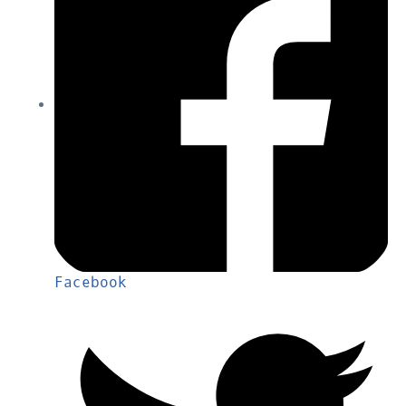
Facebook