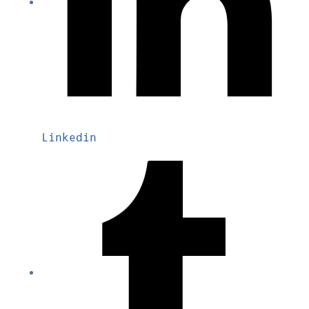
Linkedin