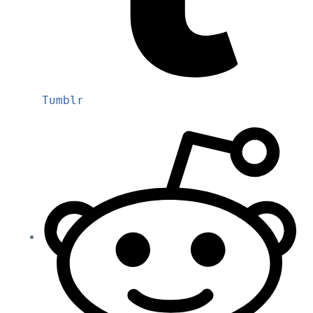
Tumblr