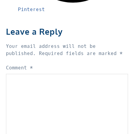
Pinterest
Leave a Reply
Your email address will not be
published.
Required fields are marked
*
Comment
*