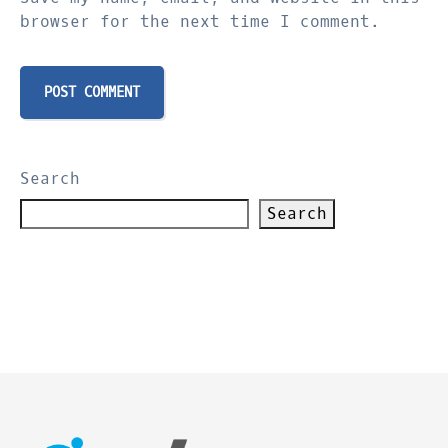
browser for the next time I comment.
Search
Search