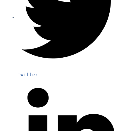
Twitter