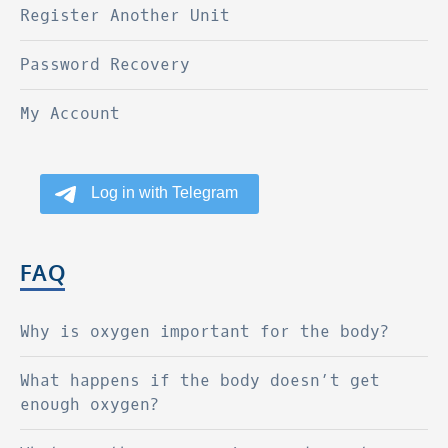
Register Another Unit
Password Recovery
My Account
FAQ
Why is oxygen important for the body?
What happens if the body doesn’t get
enough oxygen?