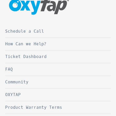
Schedule a Call
How Can we Help?
Ticket Dashboard
FAQ
Community
OXYTAP
Product Warranty Terms