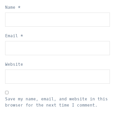
Name
*
Email
*
Website
Save my name, email, and website in this
browser for the next time I comment.