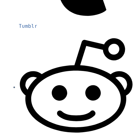
Tumblr