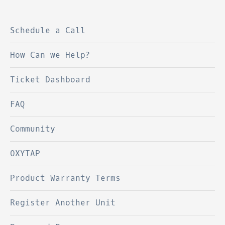
Schedule a Call
How Can we Help?
Ticket Dashboard
FAQ
Community
OXYTAP
Product Warranty Terms
Register Another Unit