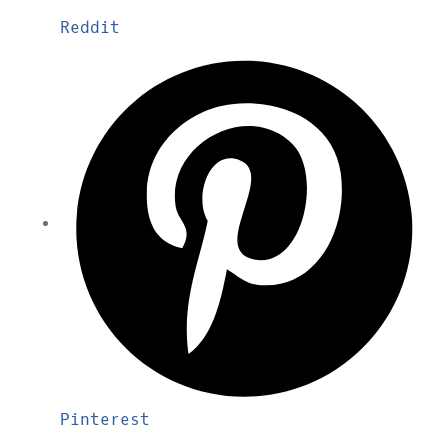
Reddit
Pinterest