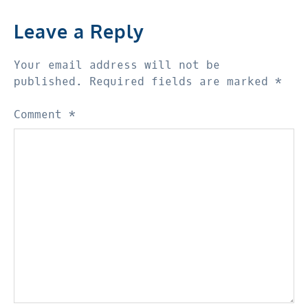
Leave a Reply
Your email address will not be
published.
Required fields are marked
*
Comment
*