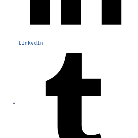
Linkedin