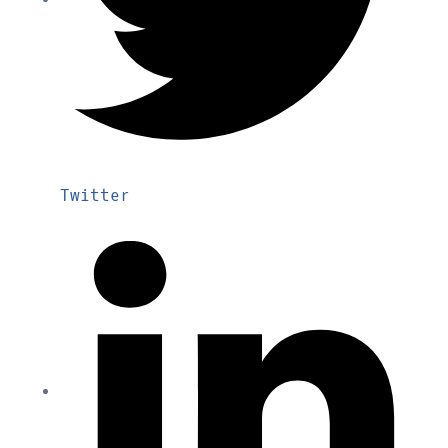
Twitter