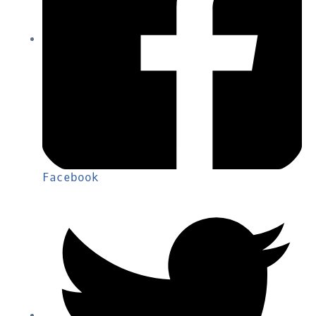
Facebook