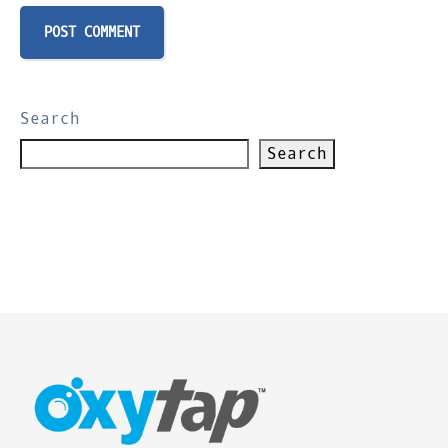
Search
Search