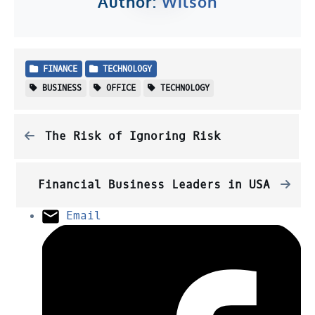
Author:
Wilson
FINANCE
TECHNOLOGY
BUSINESS
OFFICE
TECHNOLOGY
The Risk of Ignoring Risk
Financial Business Leaders in USA
Email