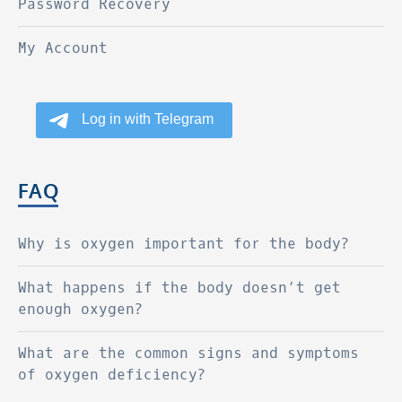
Password Recovery
My Account
FAQ
Why is oxygen important for the body?
What happens if the body doesn’t get
enough oxygen?
What are the common signs and symptoms
of oxygen deficiency?